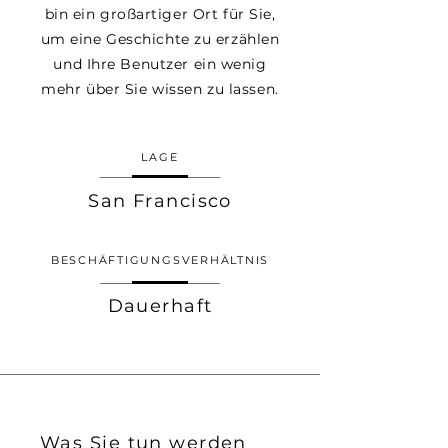
bin ein großartiger Ort für Sie,
um eine Geschichte zu erzählen
und Ihre Benutzer ein wenig
mehr über Sie wissen zu lassen.
LAGE
San Francisco
BESCHÄFTIGUNGSVERHÄLTNIS
Dauerhaft
Was Sie tun werden