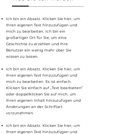
Ich bin ein Absatz. Klicken Sie hier, um
Ihren eigenen Text hinzuzufügen und
mich zu bearbeiten. Ich bin ein
großartiger Ort für Sie, um eine
Geschichte zu erzählen und Ihre
Benutzer ein wenig mehr über Sie
wissen zu lassen.
Ich bin ein Absatz. Klicken Sie hier, um
Ihren eigenen Text hinzuzufügen und
mich zu bearbeiten. Es ist einfach.
Klicken Sie einfach auf „Text bearbeiten“
oder doppelklicken Sie auf mich, um
Ihren eigenen Inhalt hinzuzufügen und
Änderungen an der Schriftart
vorzunehmen.
Ich bin ein Absatz. Klicken Sie hier, um
Ihren eigenen Text hinzuzufügen und