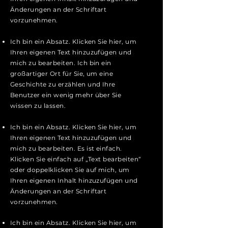
Änderungen an der Schriftart
vorzunehmen.
Ich bin ein Absatz. Klicken Sie hier, um
Ihren eigenen Text hinzuzufügen und
mich zu bearbeiten. Ich bin ein
großartiger Ort für Sie, um eine
Geschichte zu erzählen und Ihre
Benutzer ein wenig mehr über Sie
wissen zu lassen.
Ich bin ein Absatz. Klicken Sie hier, um
Ihren eigenen Text hinzuzufügen und
mich zu bearbeiten. Es ist einfach.
Klicken Sie einfach auf „Text bearbeiten“
oder doppelklicken Sie auf mich, um
Ihren eigenen Inhalt hinzuzufügen und
Änderungen an der Schriftart
vorzunehmen.
Ich bin ein Absatz. Klicken Sie hier, um