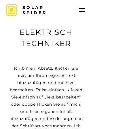
SOLAR
SPIDER
ELEKTRISCH
TECHNIKER
Ich bin ein Absatz. Klicken Sie
hier, um Ihren eigenen Text
hinzuzufügen und mich zu
bearbeiten. Es ist einfach. Klicken
Sie einfach auf „Text bearbeiten“
oder doppelklicken Sie auf mich,
um Ihren eigenen Inhalt
hinzuzufügen und Änderungen an
der Schriftart vorzunehmen. Ich