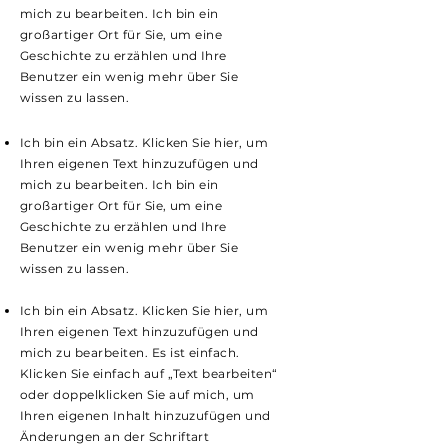
mich zu bearbeiten. Ich bin ein
großartiger Ort für Sie, um eine
Geschichte zu erzählen und Ihre
Benutzer ein wenig mehr über Sie
wissen zu lassen.
Ich bin ein Absatz. Klicken Sie hier, um
Ihren eigenen Text hinzuzufügen und
mich zu bearbeiten. Ich bin ein
großartiger Ort für Sie, um eine
Geschichte zu erzählen und Ihre
Benutzer ein wenig mehr über Sie
wissen zu lassen.
Ich bin ein Absatz. Klicken Sie hier, um
Ihren eigenen Text hinzuzufügen und
mich zu bearbeiten. Es ist einfach.
Klicken Sie einfach auf „Text bearbeiten“
oder doppelklicken Sie auf mich, um
Ihren eigenen Inhalt hinzuzufügen und
Änderungen an der Schriftart