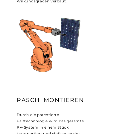
Wirkungsgraden verbaut.
RASCH MONTIEREN
Durch die patentierte
Falttechnologie wird das gesamte
PV-System in einem Stück
transportiert und einfach an der