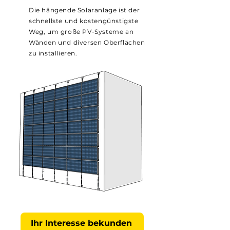
Die hängende Solaranlage ist der
schnellste und kostengünstigste
Weg, um große PV-Systeme an
Wänden und diversen Oberflächen
zu installieren.
Ihr Interesse bekunden