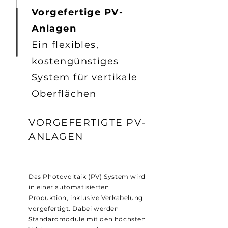
Vorgefertige PV-
Anlagen
Ein flexibles,
kostengünstiges
System für vertikale
Oberflächen
VORGEFERTIGTE PV-
ANLAGEN
Das Photovoltaik (PV) System wird
in einer automatisierten
Produktion, inklusive Verkabelung
vorgefertigt. Dabei werden
Standardmodule mit den höchsten