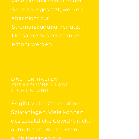
viele Oberflächen sind der
Sonne ausgesetzt, werden
aber nicht zur
Stromerzeugung genutzt?
Die solare Ausbeute muss
erhöht werden.
DÄCHER HALTEN
ZUSÄTZLICHER LAST
NICHT STAND
Es gibt viele Dächer ohne
Solaranlagen. Viele können
das zusätzliche Gewicht nicht
aufnehmen. Wir müssen
auch Fassaden zur