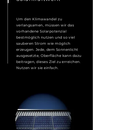
Um den Klimawandel zu
verlangsamen, müssen wir das
vorhandene Solarpotenzial
bestmöglich nutzen und so viel
sauberen Strom wie möglich
erzeugen. Jede, dem Sonnenlicht
ausgesetzte, Oberfläche kann dazu
beitragen, dieses Ziel zu erreichen.
Nutzen wir sie einfach.