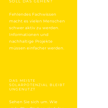
SOLL DAS GEHEN?
Fehlendes Fachwissen
macht es vielen Menschen
schwer aktiv zu werden.
Informationen und
nachhaltige Projekte
müssen einfacher werden.
DAS MEISTE
SOLARPOTENZIAL BLEIBT
UNGENUTZT
Sehen Sie sich um. Wie