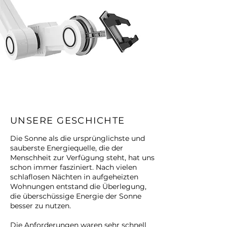
UNSERE GESCHICHTE
Die Sonne als die ursprünglichste und
sauberste Energiequelle, die der
Menschheit zur Verfügung steht, hat uns
schon immer fasziniert. Nach vielen
schlaflosen Nächten in aufgeheizten
Wohnungen entstand die Überlegung,
die überschüssige Energie der Sonne
besser zu nutzen.
Die Anforderungen waren sehr schnell