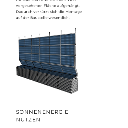
vorgesehenen Fläche aufgehängt.
Dadurch verkürzt sich die Montage
auf der Baustelle wesentlich.
SONNENENERGIE
NUTZEN