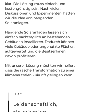
klar. Die Lösung muss einfach und
kostengünstig sein. ​Nach vielen
Diskussionen und Experimenten, hatten
wir die Idee von hängenden
Solaranlagen.
Hängende Solaranlagen lassen sich
einfach nachträglich an bestehenden
Gebäuden installieren. Dadurch können
viele Gebäude oder ungenutzte Flächen
aufgewertet und die BesitzerInnen
davon profitieren.
Mit unserer Lösung möchten wir helfen,
dass die rasche Transformation zu einer
klimaneutralen Zukunft gelingen kann.
TEAM
Leidenschaftlich,