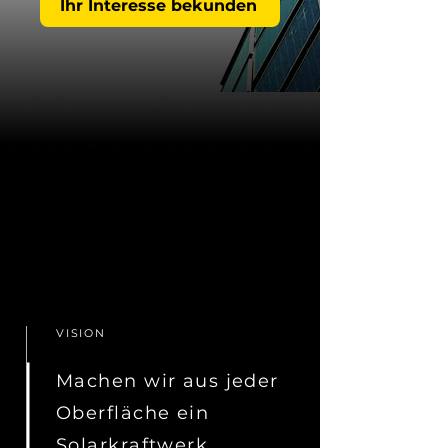
Ihr Interesse bekunden
VISION
Machen wir aus jeder
Oberfläche ein
Solarkraftwerk